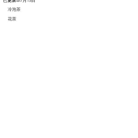
已更新：
7月15日
冷泡茶
花茶