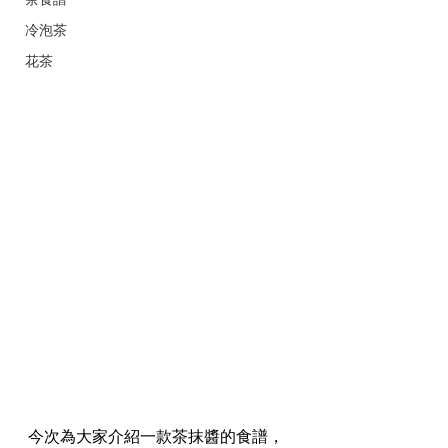
冷泡茶
花茶
今次為大家介紹一款茶抹醬的食譜，