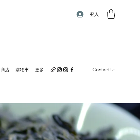
登入
Contact Us
商店
購物車
更多